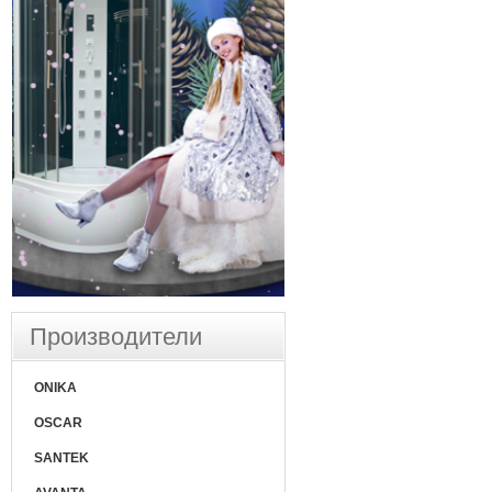
Производители
ONIKA
OSCAR
SANTEK