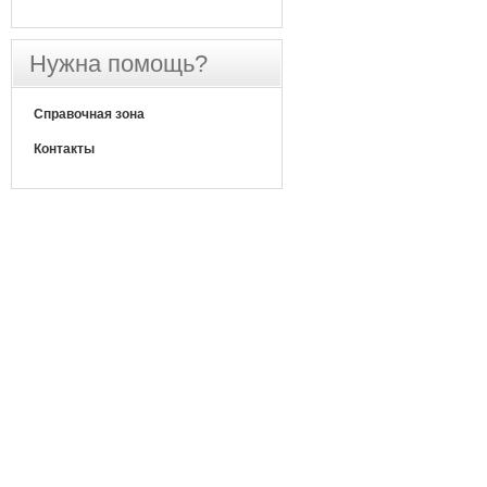
Нужна помощь?
Справочная зона
Контакты