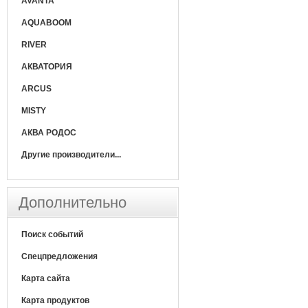
AVANTA
AQUABOOM
RIVER
АКВАТОРИЯ
ARCUS
MISTY
АКВА РОДОС
Другие производители...
Дополнительно
Поиск событий
Спецпредложения
Карта сайта
Карта продуктов