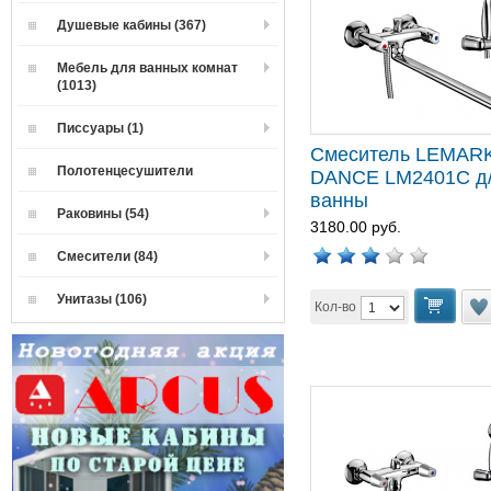
Душевые кабины (367)
Мебель для ванных комнат
(1013)
Писсуары (1)
Смеситель LEMAR
Полотенцесушители
DANCE LM2401C д
ванны
Раковины (54)
3180.00 руб.
Смесители (84)
Унитазы (106)
Кол-во