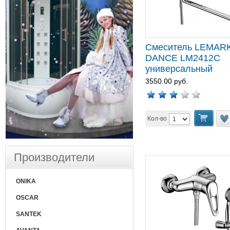
Смеситель LEMAR
DANCE LM2412C
универсальный
3550.00 руб.
Кол-во
Производители
ONIKA
OSCAR
SANTEK