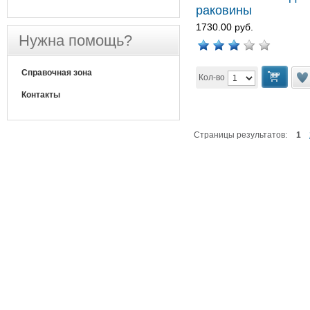
раковины
1730.00 руб.
Нужна помощь?
Справочная зона
Кол-во
Контакты
Страницы результатов:
1