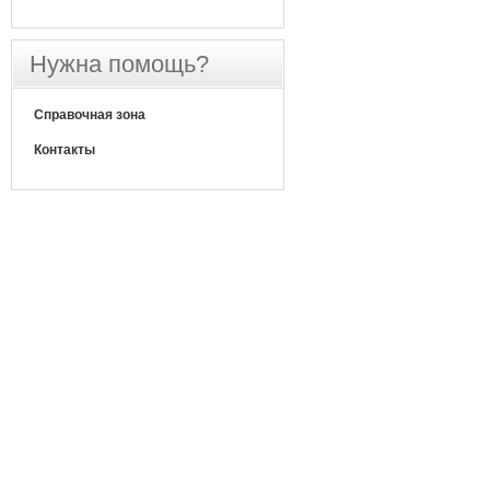
Нужна помощь?
Справочная зона
Контакты