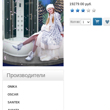
19279.00 руб.
Кол-во
Производители
ONIKA
OSCAR
SANTEK