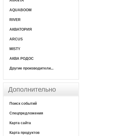
AVANTA
AQUABOOM
RIVER
АКВАТОРИЯ
ARCUS
MISTY
АКВА РОДОС
Другие производители...
Дополнительно
Поиск событий
Спецпредложения
Карта сайта
Карта продуктов