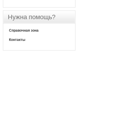
Нужна помощь?
Справочная зона
Контакты