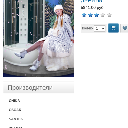
ДРЕЯ 95
5941.00 руб.
Кол-во
Производители
ONIKA
OSCAR
SANTEK