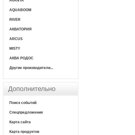
AVANTA
AQUABOOM
RIVER
АКВАТОРИЯ
ARCUS
MISTY
АКВА РОДОС
Другие производители...
Дополнительно
Поиск событий
Спецпредложения
Карта сайта
Карта продуктов