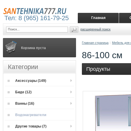
Тел: 8 (965) 161-79-25
Главная
расширенный поиск
Главная страница
::
Мебель для 
Корзина пуста
86-100 см
Категории
Продукты
Аксессуары (149)
Биде (12)
Ванны (16)
Водонагреватели
Другие товары (7)