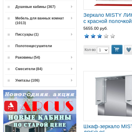
Душевые кабины (367)
Зеркало MISTY ЛИ
Мебель для ванных комнат
с красной полочкой
(1013)
5655.00 руб.
Писсуары (1)
Полотенцесушители
Кол-во
Раковины (54)
Смесители (84)
Унитазы (106)
Шкаф-зеркало MIS