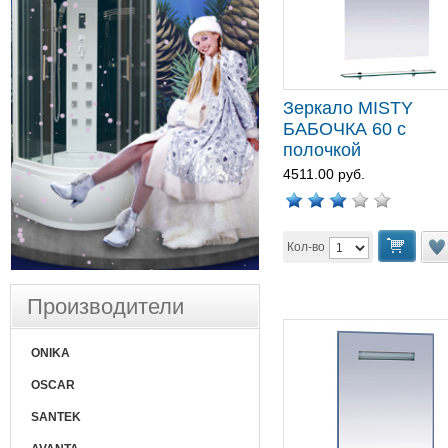
Зеркало MISTY
БАБОЧКА 60 с
полочкой
4511.00 руб.
Кол-во
Производители
ONIKA
OSCAR
SANTEK