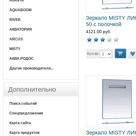
AVANTA
AQUABOOM
Зеркало MISTY ЛИ
RIVER
50 с полочкой
АКВАТОРИЯ
4121.00 руб.
ARCUS
MISTY
Кол-во
АКВА РОДОС
Другие производители...
Дополнительно
Поиск событий
Спецпредложения
Карта сайта
Зеркало MISTY ЛИ
Карта продуктов