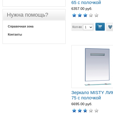
65 с полочкой
6357.00 руб.
Нужна помощь?
Справочная зона
Кол-во
Контакты
Зеркало MISTY ЛИ
75 с полочкой
6695.00 руб.