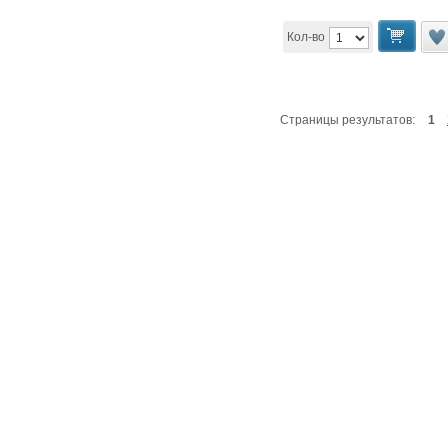
Кол-во
Страницы результатов:
1