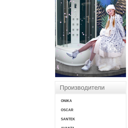
Производители
ONIKA
OSCAR
SANTEK