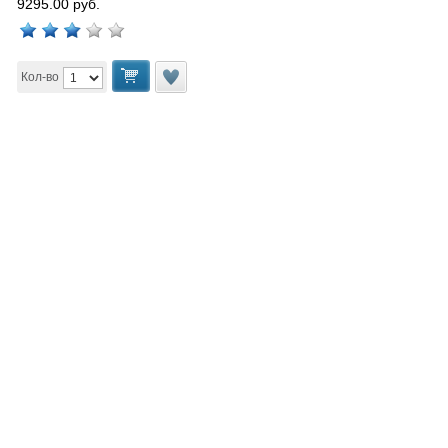
9295.00 руб.
Кол-во