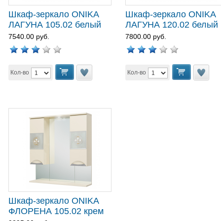
Шкаф-зеркало ONIKA
Шкаф-зеркало ONIKA
ЛАГУНА 105.02 белый
ЛАГУНА 120.02 белый
7540.00 руб.
7800.00 руб.
Кол-во
Кол-во
Шкаф-зеркало ONIKA
ФЛОРЕНА 105.02 крем