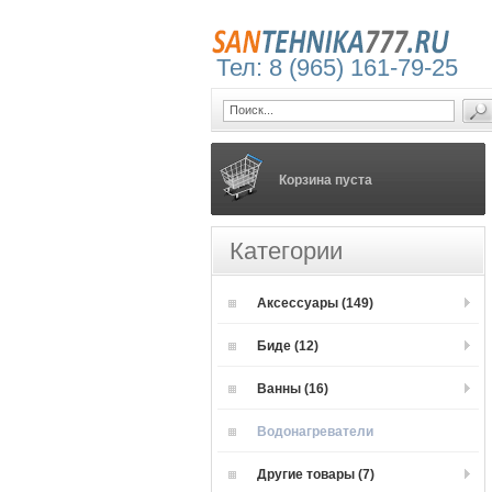
Тел: 8 (965) 161-79-25
Корзина пуста
Категории
Аксессуары (149)
Биде (12)
Ванны (16)
Водонагреватели
Другие товары (7)