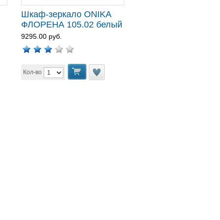
Шкаф-зеркало ONIKA
ФЛОРЕНА 105.02 белый
9295.00 руб.
Кол-во