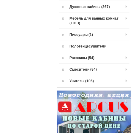
Душевые кабины (367)
Мебель для ванных комнат
(1013)
Писсуары (1)
Полотенцесушители
Раковины (54)
Смесители (84)
Унитазы (106)