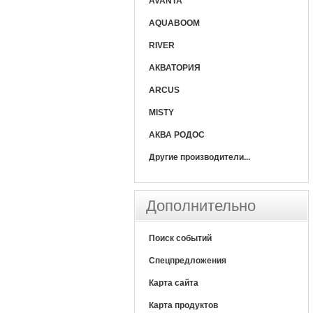
AVANTA
AQUABOOM
RIVER
АКВАТОРИЯ
ARCUS
MISTY
АКВА РОДОС
Другие производители...
Дополнительно
Поиск событий
Спецпредложения
Карта сайта
Карта продуктов