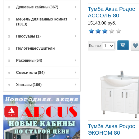
Душевые кабины (367)
Тумба Аква Родос
АССОЛЬ 80
Мебель для ванных комнат
15143.00 руб.
(1013)
Писсуары (1)
Кол-во
Полотенцесушители
Раковины (54)
Смесители (84)
Унитазы (106)
Тумба Аква Родос
ЭКОНОМ 80