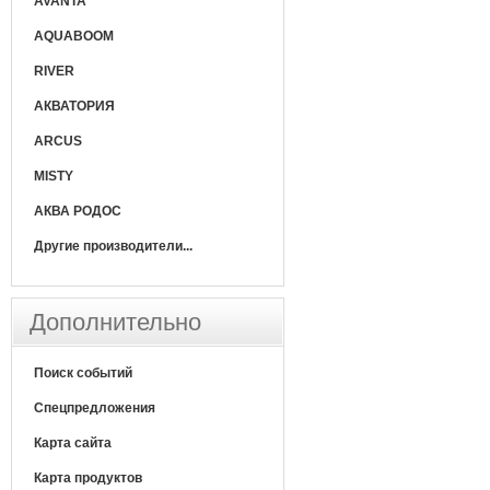
AVANTA
AQUABOOM
RIVER
АКВАТОРИЯ
ARCUS
MISTY
АКВА РОДОС
Другие производители...
Дополнительно
Поиск событий
Спецпредложения
Карта сайта
Карта продуктов