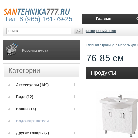
Тел: 8 (965) 161-79-25
Главная
расширенный поиск
Главная страница
::
Мебель для 
Корзина пуста
76-85 см
Категории
Продукты
Аксессуары (149)
Биде (12)
Ванны (16)
Водонагреватели
Другие товары (7)