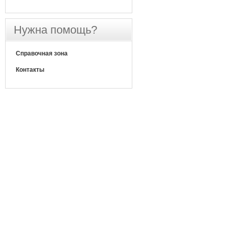
Нужна помощь?
Справочная зона
Контакты