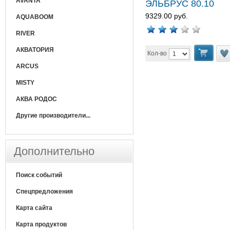
AVANTA
ЭЛЬБРУС 80.10
9329.00 руб.
AQUABOOM
RIVER
АКВАТОРИЯ
Кол-во
ARCUS
MISTY
АКВА РОДОС
Другие производители...
Дополнительно
Поиск событий
Спецпредложения
Карта сайта
Карта продуктов