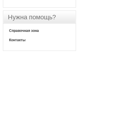
Нужна помощь?
Справочная зона
Контакты