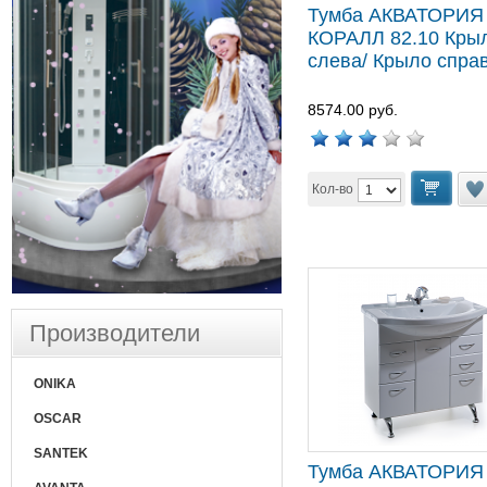
Тумба АКВАТОРИЯ
КОРАЛЛ 82.10 Кры
слева/ Крыло спра
8574.00 руб.
Кол-во
Производители
ONIKA
OSCAR
SANTEK
Тумба АКВАТОРИЯ