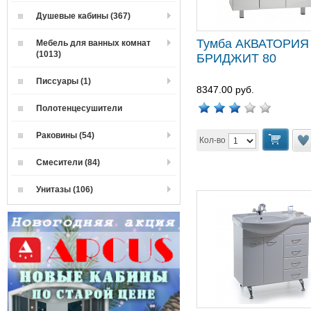
Душевые кабины (367)
Тумба АКВАТОРИЯ
Мебель для ванных комнат
(1013)
БРИДЖИТ 80
Писсуары (1)
8347.00 руб.
Полотенцесушители
Раковины (54)
Кол-во
Смесители (84)
Унитазы (106)